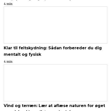
4 min
Klar til feltskydning: Sådan forbereder du dig
mentalt og fysisk
4 min
Vind og terræn: Lær at aflæse naturen for øget