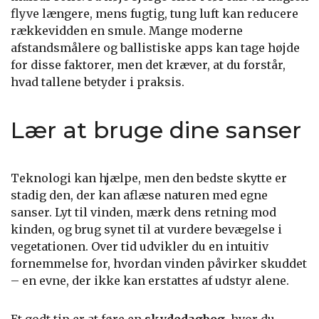
flyve længere, mens fugtig, tung luft kan reducere
rækkevidden en smule. Mange moderne
afstandsmålere og ballistiske apps kan tage højde
for disse faktorer, men det kræver, at du forstår,
hvad tallene betyder i praksis.
Lær at bruge dine sanser
Teknologi kan hjælpe, men den bedste skytte er
stadig den, der kan aflæse naturen med egne
sanser. Lyt til vinden, mærk dens retning mod
kinden, og brug synet til at vurdere bevægelse i
vegetationen. Over tid udvikler du en intuitiv
fornemmelse for, hvordan vinden påvirker skuddet
– en evne, der ikke kan erstattes af udstyr alene.