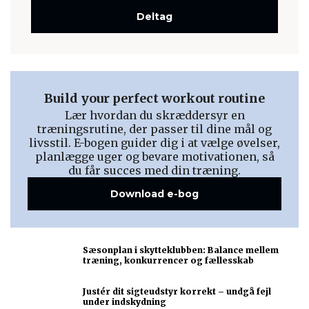
Deltag
Build your perfect workout routine
Lær hvordan du skræddersyr en
træningsrutine, der passer til dine mål og
livsstil. E-bogen guider dig i at vælge øvelser,
planlægge uger og bevare motivationen, så
du får succes med din træning.
Download e-bog
Sæsonplan i skytteklubben: Balance mellem
træning, konkurrencer og fællesskab
Justér dit sigteudstyr korrekt – undgå fejl
under indskydning