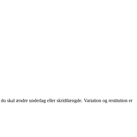
du skal ændre underlag eller skridtlængde. Variation og restitution er