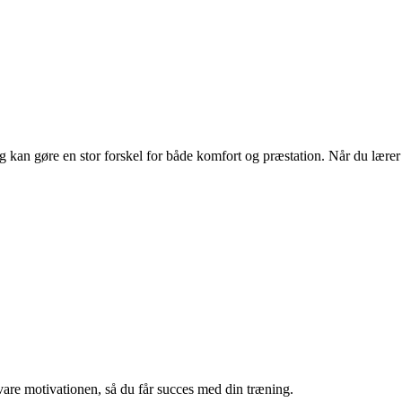
ng kan gøre en stor forskel for både komfort og præstation. Når du lærer
vare motivationen, så du får succes med din træning.