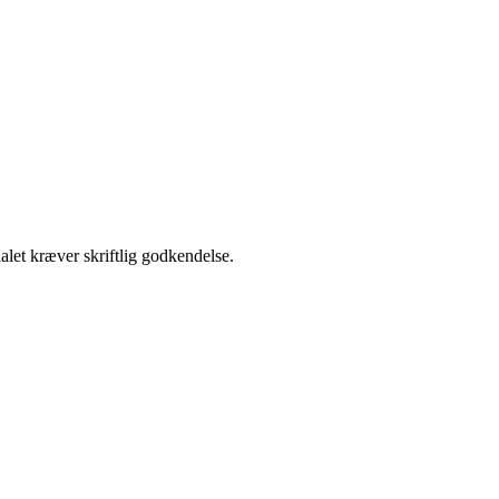
alet kræver skriftlig godkendelse.