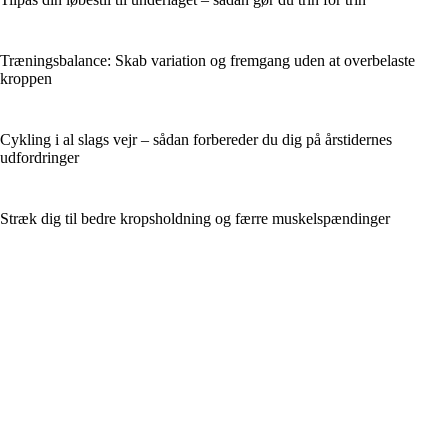
Træningsbalance: Skab variation og fremgang uden at overbelaste
kroppen
Cykling i al slags vejr – sådan forbereder du dig på årstidernes
udfordringer
Stræk dig til bedre kropsholdning og færre muskelspændinger