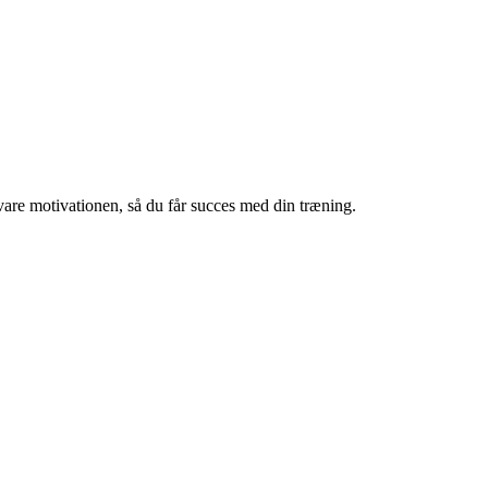
vare motivationen, så du får succes med din træning.