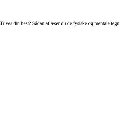
Trives din hest? Sådan aflæser du de fysiske og mentale tegn