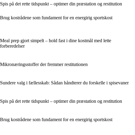
Spis på det rette tidspunkt – optimer din præstation og restitution
Brug kostrådene som fundament for en energirig sportskost
Meal prep gjort simpelt – hold fast i dine kostmål med lette
forberedelser
Mikronæringsstoffer der fremmer restitutionen
Sundere valg i fællesskab: Sådan håndterer du forskelle i spisevaner
Spis på det rette tidspunkt – optimer din præstation og restitution
Brug kostrådene som fundament for en energirig sportskost