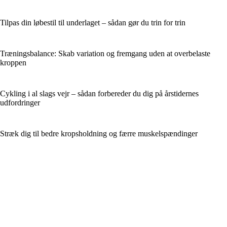
Tilpas din løbestil til underlaget – sådan gør du trin for trin
Træningsbalance: Skab variation og fremgang uden at overbelaste
kroppen
Cykling i al slags vejr – sådan forbereder du dig på årstidernes
udfordringer
Stræk dig til bedre kropsholdning og færre muskelspændinger