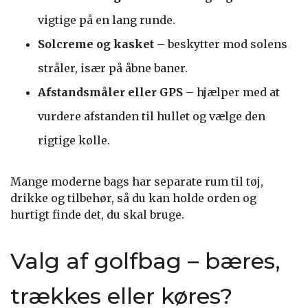
vigtige på en lang runde.
Solcreme og kasket
– beskytter mod solens
stråler, især på åbne baner.
Afstandsmåler eller GPS
– hjælper med at
vurdere afstanden til hullet og vælge den
rigtige kølle.
Mange moderne bags har separate rum til tøj,
drikke og tilbehør, så du kan holde orden og
hurtigt finde det, du skal bruge.
Valg af golfbag – bæres,
trækkes eller køres?