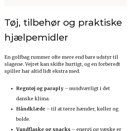
Tøj, tilbehør og praktiske
hjælpemidler
En golfbag rummer ofte mere end bare udstyr til
slagene. Vejret kan skifte hurtigt, og en forberedt
spiller har altid lidt ekstra med.
Regntøj og paraply
– uundværligt i det
danske klima.
Håndklæde
– til at tørre hænder, køller og
bolde.
Vandflaske og snacks
– energi og væske er