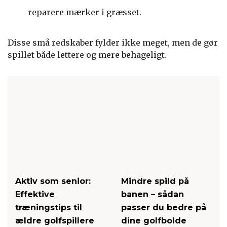
reparere mærker i græsset.
Disse små redskaber fylder ikke meget, men de gør
spillet både lettere og mere behageligt.
Aktiv som senior:
Mindre spild på
Effektive
banen – sådan
træningstips til
passer du bedre på
ældre golfspillere
dine golfbolde