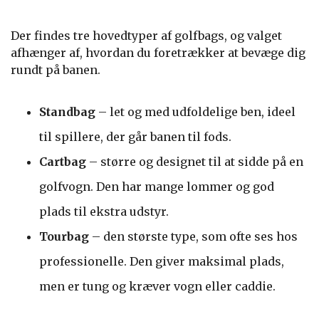
Der findes tre hovedtyper af golfbags, og valget
afhænger af, hvordan du foretrækker at bevæge dig
rundt på banen.
Standbag
– let og med udfoldelige ben, ideel
til spillere, der går banen til fods.
Cartbag
– større og designet til at sidde på en
golfvogn. Den har mange lommer og god
plads til ekstra udstyr.
Tourbag
– den største type, som ofte ses hos
professionelle. Den giver maksimal plads,
men er tung og kræver vogn eller caddie.