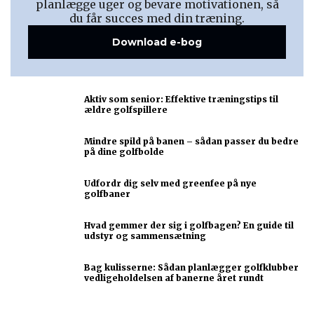
planlægge uger og bevare motivationen, så
du får succes med din træning.
Download e-bog
Aktiv som senior: Effektive træningstips til
ældre golfspillere
Mindre spild på banen – sådan passer du bedre
på dine golfbolde
Udfordr dig selv med greenfee på nye
golfbaner
Hvad gemmer der sig i golfbagen? En guide til
udstyr og sammensætning
Bag kulisserne: Sådan planlægger golfklubber
vedligeholdelsen af banerne året rundt