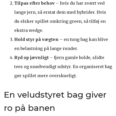
Tilpas efter behov
– hvis du har svært ved
lange jern, så erstat dem med hybrider. Hvis
du elsker spillet omkring green, så tilføj en
ekstra wedge.
Hold styr på vægten
– en tung bag kan blive
en belastning på lange runder.
Ryd op jævnligt
– fjern gamle bolde, slidte
tees og unødvendigt udstyr. En organiseret bag
gør spillet mere overskueligt.
En veludstyret bag giver
ro på banen