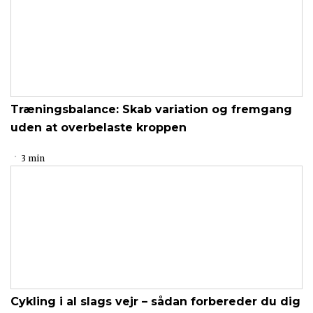
Træningsbalance: Skab variation og fremgang
uden at overbelaste kroppen
3 min
Cykling i al slags vejr – sådan forbereder du dig