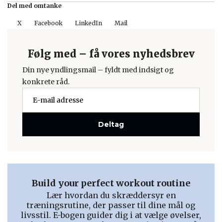
Del med omtanke
X
Facebook
LinkedIn
Mail
Følg med – få vores nyhedsbrev
Din nye yndlingsmail – fyldt med indsigt og
konkrete råd.
Deltag
Build your perfect workout routine
Lær hvordan du skræddersyr en
træningsrutine, der passer til dine mål og
livsstil. E-bogen guider dig i at vælge øvelser,